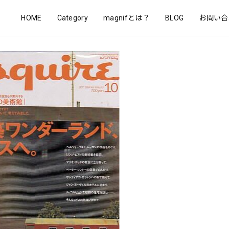
HOME
Category
magnifとは？
BLOG
お問い合