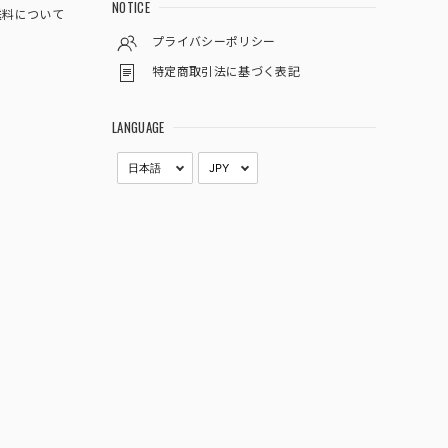
NOTICE
料について
プライバシーポリシー
特定商取引法に基づく表記
LANGUAGE