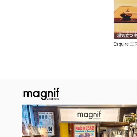
Esquire