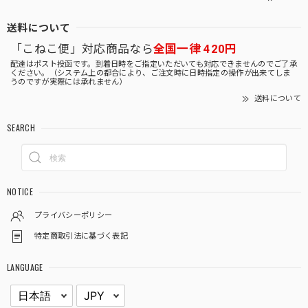
送料について
「こねこ便」対応商品なら
全国一律 420円
配達はポスト投函です。到着日時をご指定いただいても対応できませんのでご了承
ください。（システム上の都合により、ご注文時に日時指定の操作が出来てしま
うのですが実際には承れません）
送料について
SEARCH
NOTICE
プライバシーポリシー
特定商取引法に基づく表記
LANGUAGE