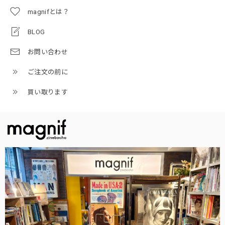
magnifとは？
BLOG
お問い合わせ
ご注文の前に
買い取ります