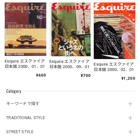
Esquire エスクァイア
Esquire エスクァイア
Esquire エスクァイア
日本版 2000．01．01
日本版 2000．09．01
日本版 2000．02．01
¥600
¥700
¥1,200
Category
キーワードで探す
TRADITIONAL STYLE
STREET STYLE