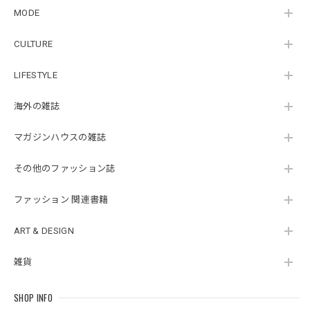
MODE
CULTURE
LIFESTYLE
海外の雑誌
マガジンハウスの雑誌
その他のファッション誌
ファッション 関連書籍
ART & DESIGN
雑貨
SHOP INFO