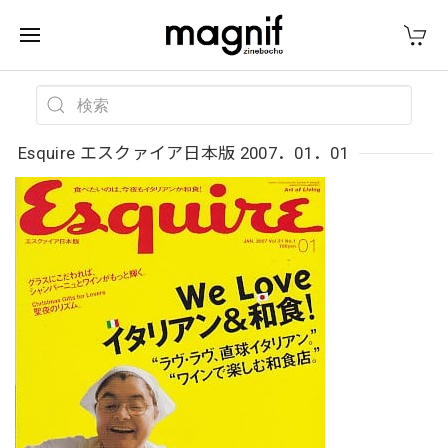
Esquire エスクァイア日本版 2007．01．01