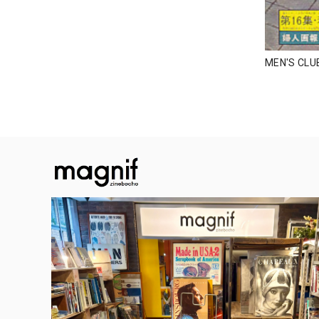
MEN'S CL