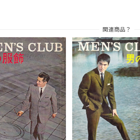
関連商品？