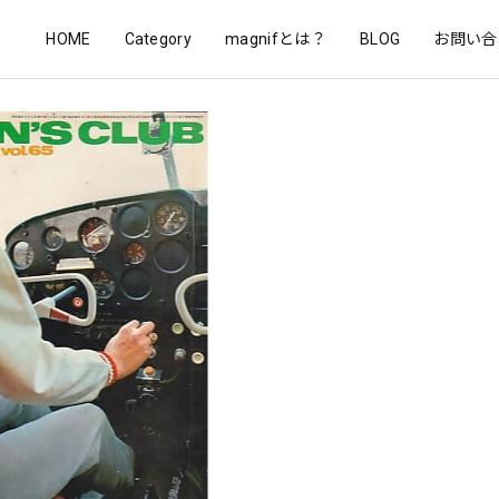
HOME
Category
magnifとは？
BLOG
お問い合