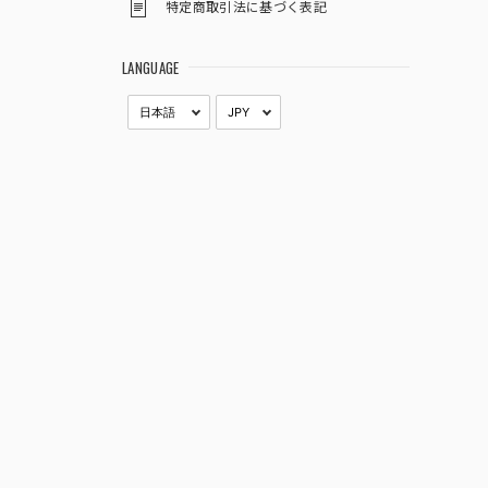
特定商取引法に基づく表記
LANGUAGE