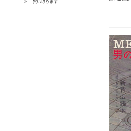
買い取ります