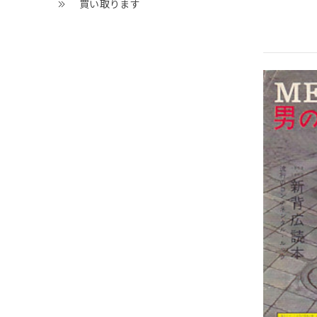
買い取ります