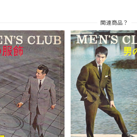
関連商品？