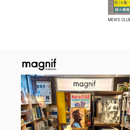
MEN'S CL