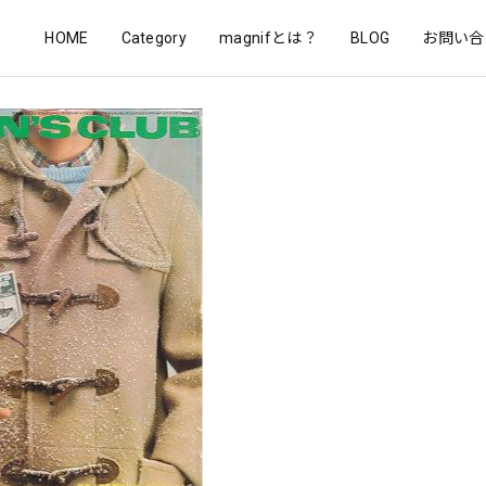
HOME
Category
magnifとは？
BLOG
お問い合