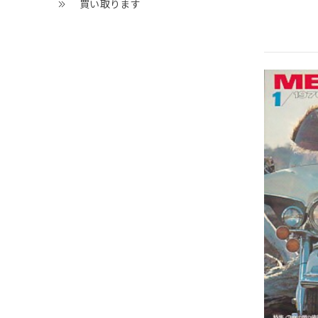
買い取ります