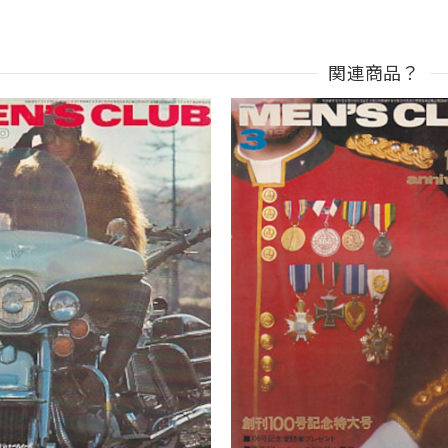
関連商品？