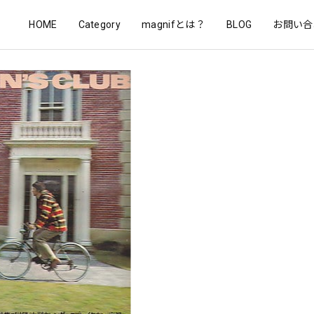
HOME
Category
magnifとは？
BLOG
お問い合