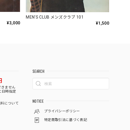
MEN'S CLUB メンズクラブ 101
¥3,000
¥1,500
SEARCH
円
できません
に日時指定
NOTICE
料について
プライバシーポリシー
特定商取引法に基づく表記