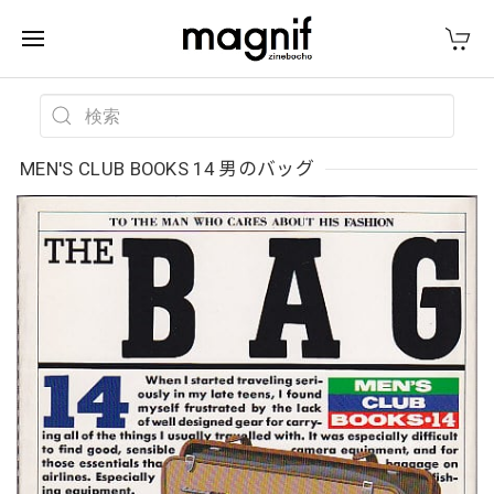
MEN'S CLUB BOOKS 14 男のバッグ