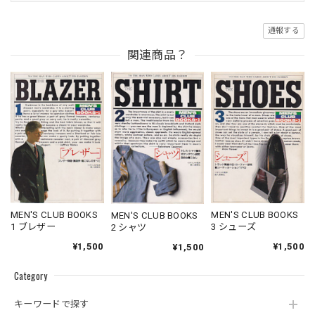
通報する
関連商品？
MEN'S CLUB BOOKS
MEN'S CLUB BOOKS
MEN'S CLUB BOOKS
1 ブレザー
3 シューズ
2 シャツ
¥1,500
¥1,500
¥1,500
Category
キーワードで探す