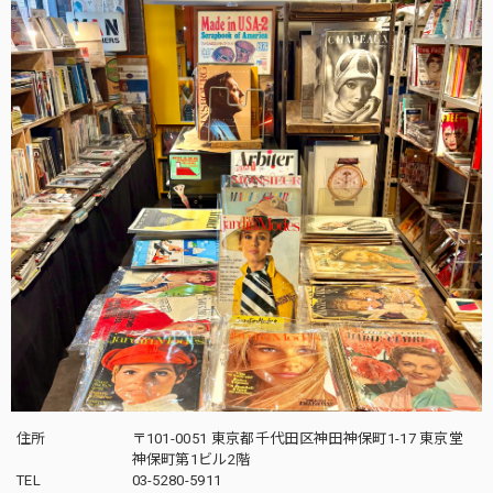
住所
〒101-0051 東京都千代田区神田神保町1-17 東京堂
神保町第1ビル2階
TEL
03-5280-5911