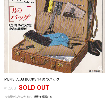
MEN'S CLUB BOOKS 14 男のバッグ
SOLD OUT
¥1,500
※別途送料がかかります。
送料を確認する