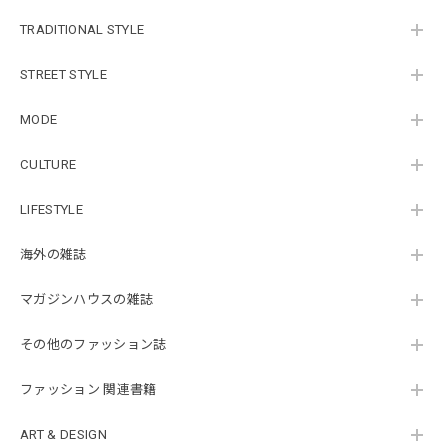
TRADITIONAL STYLE
STREET STYLE
MODE
CULTURE
LIFESTYLE
海外の雑誌
マガジンハウスの雑誌
その他のファッション誌
ファッション 関連書籍
ART & DESIGN