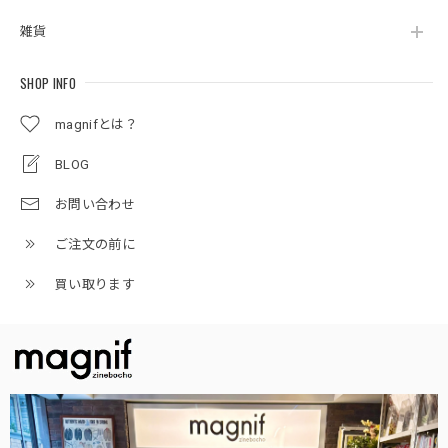
雑貨
SHOP INFO
magnifとは？
BLOG
お問い合わせ
ご注文の前に
買い取ります