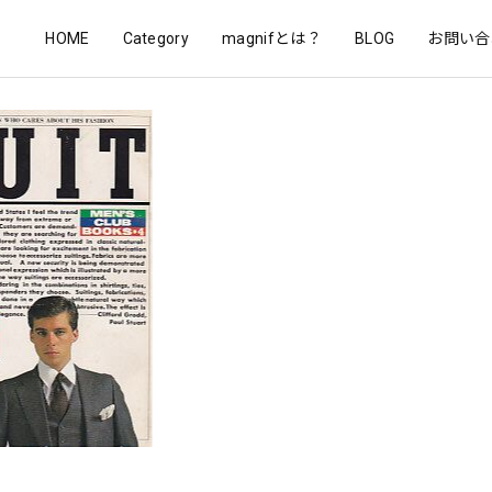
HOME
Category
magnifとは？
BLOG
お問い合