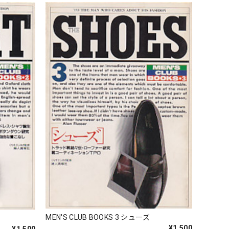
MEN'S CLUB BOOKS 3 シューズ
¥1,500
¥1,500