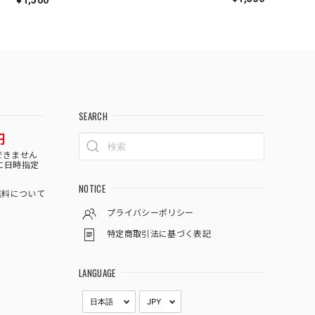
SEARCH
円
できません
に日時指定
NOTICE
料について
プライバシーポリシー
特定商取引法に基づく表記
LANGUAGE