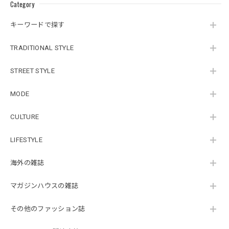
Category
キーワードで探す
TRADITIONAL STYLE
STREET STYLE
MODE
CULTURE
LIFESTYLE
海外の雑誌
マガジンハウスの雑誌
その他のファッション誌