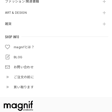
ファッション 関連書籍
ART & DESIGN
雑貨
SHOP INFO
magnifとは？
BLOG
お問い合わせ
ご注文の前に
買い取ります