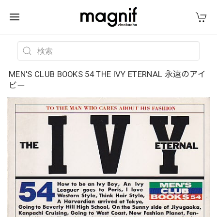
MEN'S CLUB BOOKS 54 THE IVY ETERNAL 永遠のアイ
ビー