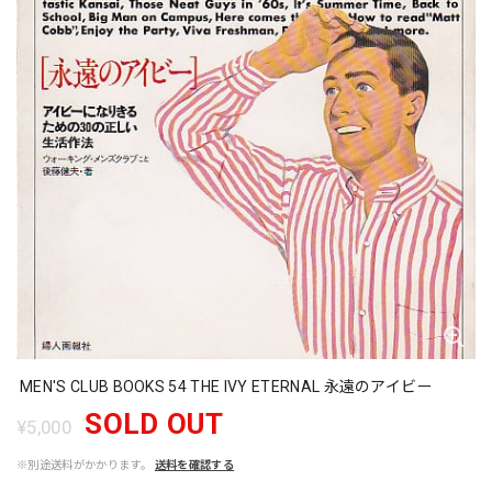
MEN'S CLUB BOOKS 54 THE IVY ETERNAL 永遠のアイビー
SOLD OUT
¥5,000
※別途送料がかかります。
送料を確認する