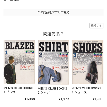
この商品をアプリで見る
通報する
関連商品？
MEN'S CLUB BOOKS
MEN'S CLUB BOOKS
MEN'S CLUB BOOKS
1 ブレザー
3 シューズ
2 シャツ
¥1,500
¥1,500
¥1,500