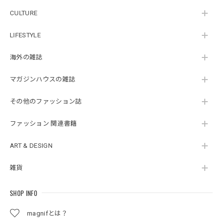
CULTURE
LIFESTYLE
海外の雑誌
マガジンハウスの雑誌
その他のファッション誌
ファッション 関連書籍
ART & DESIGN
雑貨
SHOP INFO
magnifとは？