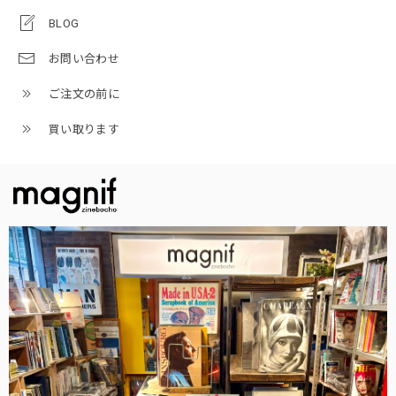
BLOG
お問い合わせ
ご注文の前に
買い取ります