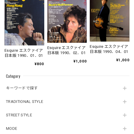
Esquire エスクァイア
Esquire エスクァイア
Esquire エスクァイア
日本版 1990．04．01
日本版 1990．02．01
日本版 1990．01．01
¥1,000
¥1,000
¥800
Category
キーワードで探す
TRADITIONAL STYLE
STREET STYLE
MODE