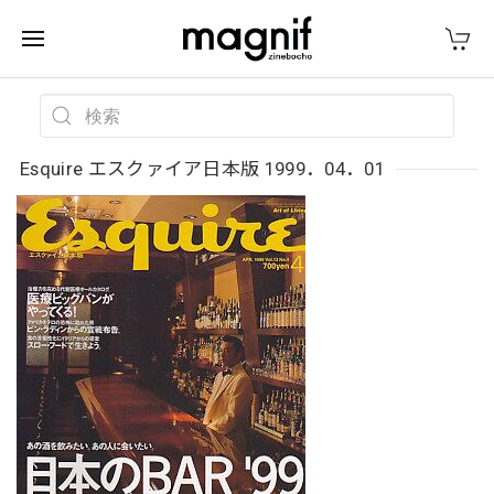
Esquire エスクァイア日本版 1999．04．01