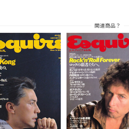
関連商品？