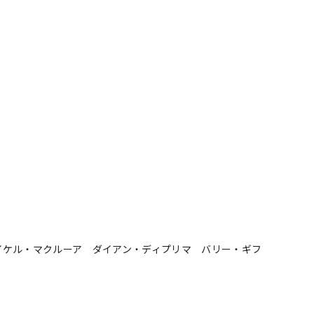
イケル・マクルーア ダイアン・ディプリマ バリー・ギフ