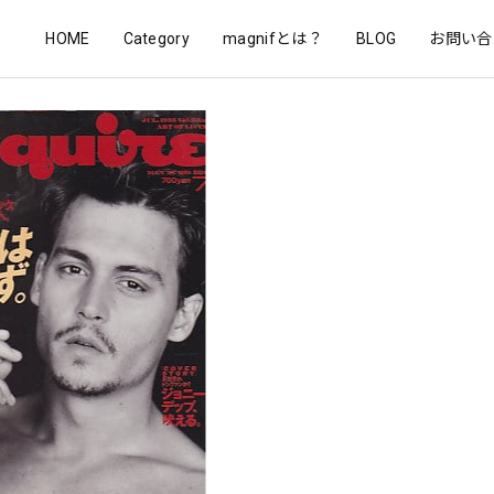
HOME
Category
magnifとは？
BLOG
お問い合