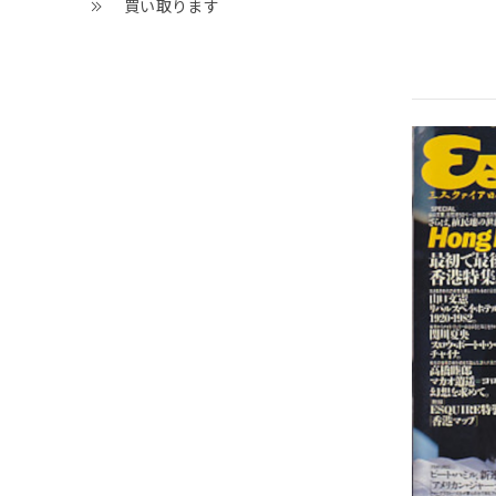
買い取ります