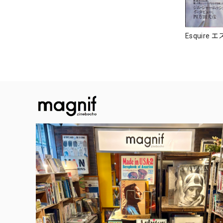
Esquire