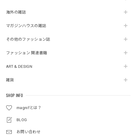
海外の雑誌
マガジンハウスの雑誌
その他のファッション誌
ファッション 関連書籍
ART & DESIGN
雑貨
SHOP INFO
magnifとは？
BLOG
お問い合わせ