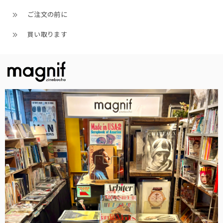
ご注文の前に
買い取ります