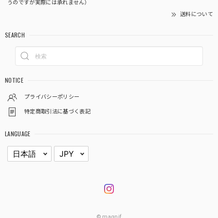
うのですが実際には承れません）
送料について
SEARCH
NOTICE
プライバシーポリシー
特定商取引法に基づく表記
LANGUAGE
© magnif