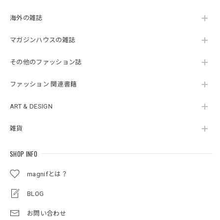
海外の雑誌
マガジンハウスの雑誌
その他のファッション誌
ファッション 関連書籍
ART & DESIGN
雑貨
SHOP INFO
magnifとは？
BLOG
お問い合わせ