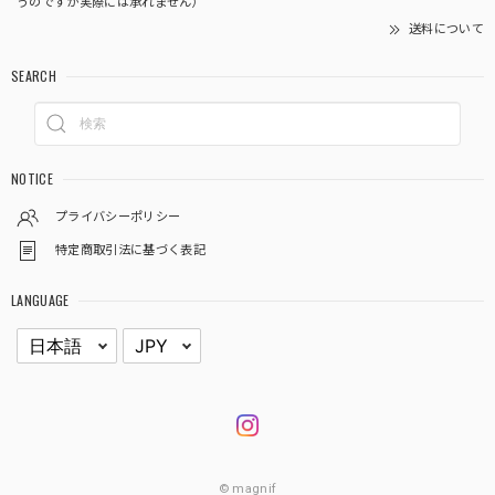
うのですが実際には承れません）
送料について
SEARCH
NOTICE
プライバシーポリシー
特定商取引法に基づく表記
LANGUAGE
© magnif