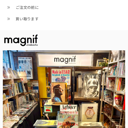
ご注文の前に
買い取ります