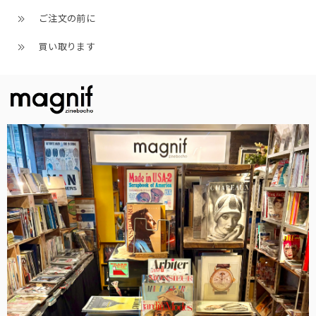
ご注文の前に
買い取ります