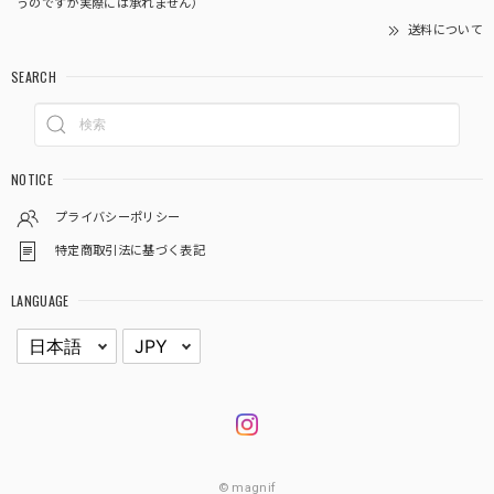
うのですが実際には承れません）
送料について
SEARCH
NOTICE
プライバシーポリシー
特定商取引法に基づく表記
LANGUAGE
© magnif