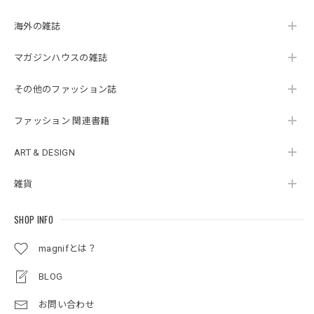
海外の雑誌
マガジンハウスの雑誌
その他のファッション誌
ファッション 関連書籍
ART & DESIGN
雑貨
SHOP INFO
magnifとは？
BLOG
お問い合わせ