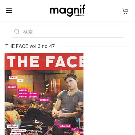
THE FACE vol.3 no.47