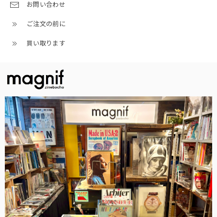
お問い合わせ
ご注文の前に
買い取ります