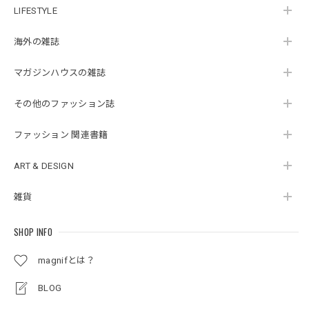
LIFESTYLE
海外の雑誌
マガジンハウスの雑誌
その他のファッション誌
ファッション 関連書籍
ART & DESIGN
雑貨
SHOP INFO
magnifとは？
BLOG