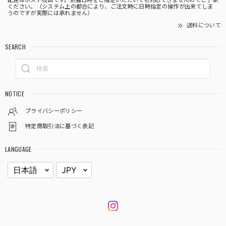
配達はポスト投函です。到着日時をご指定いただいても対応できませんのでご了承
ください。（システム上の都合により、ご注文時に日時指定の操作が出来てしま
うのですが実際には承れません）
送料について
SEARCH
NOTICE
プライバシーポリシー
特定商取引法に基づく表記
LANGUAGE