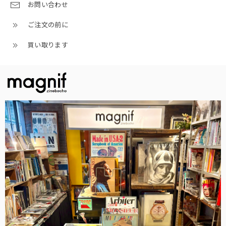
お問い合わせ
ご注文の前に
買い取ります