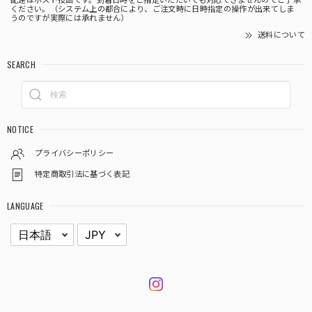
配達はポスト投函です。到着日時をご指定いただいても対応できませんのでご了承
ください。（システム上の都合により、ご注文時に日時指定の操作が出来てしま
うのですが実際には承れません）
送料について
SEARCH
NOTICE
プライバシーポリシー
特定商取引法に基づく表記
LANGUAGE