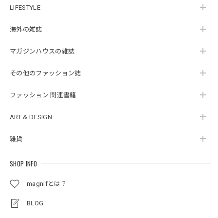
LIFESTYLE
海外の雑誌
マガジンハウスの雑誌
その他のファッション誌
ファッション 関連書籍
ART & DESIGN
雑貨
SHOP INFO
magnifとは？
BLOG