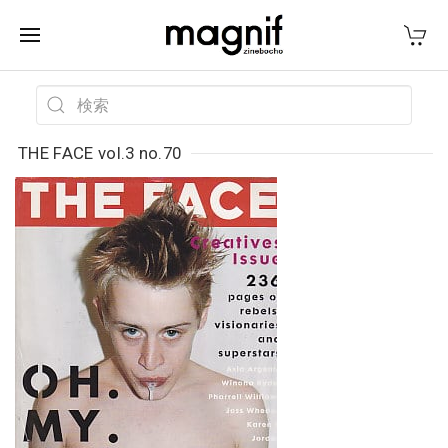
THE FACE vol.3 no.70