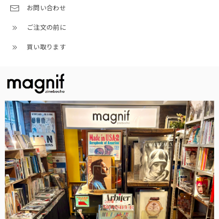
お問い合わせ
ご注文の前に
買い取ります