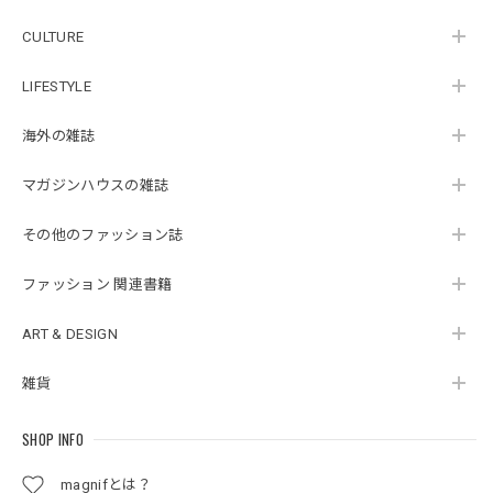
CULTURE
LIFESTYLE
海外の雑誌
マガジンハウスの雑誌
その他のファッション誌
ファッション 関連書籍
ART & DESIGN
雑貨
SHOP INFO
magnifとは？