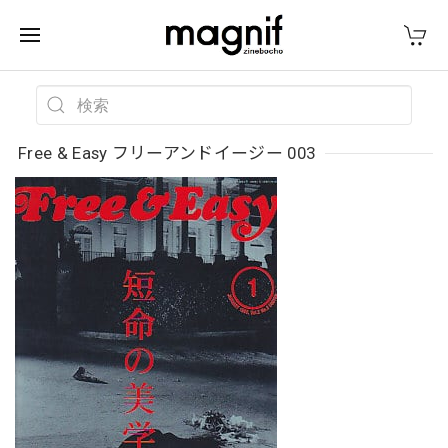
Free & Easy フリーアンドイージー 003