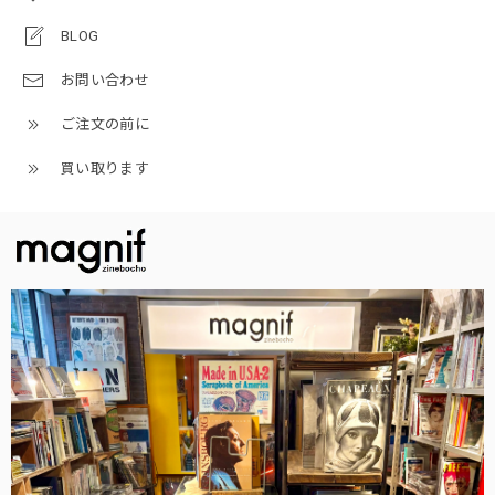
BLOG
お問い合わせ
ご注文の前に
買い取ります