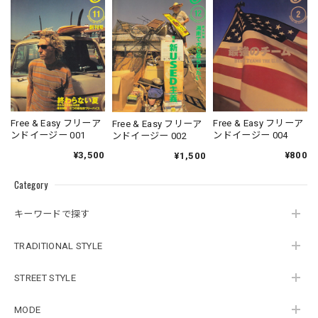
Free & Easy フリーア
Free & Easy フリーア
Free & Easy フリーア
ンドイージー 001
ンドイージー 004
ンドイージー 002
¥3,500
¥800
¥1,500
Category
キーワードで探す
TRADITIONAL STYLE
STREET STYLE
MODE