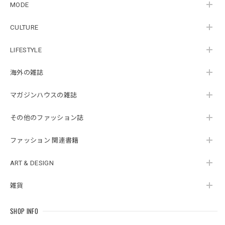
MODE
CULTURE
LIFESTYLE
海外の雑誌
マガジンハウスの雑誌
その他のファッション誌
ファッション 関連書籍
ART & DESIGN
雑貨
SHOP INFO