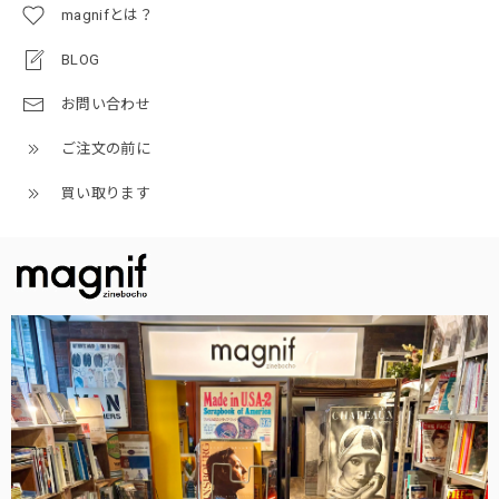
magnifとは？
BLOG
お問い合わせ
ご注文の前に
買い取ります