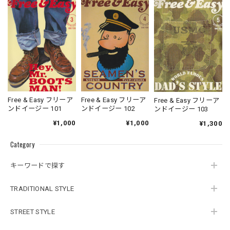
Free & Easy フリーア
Free & Easy フリーア
Free & Easy フリーア
ンドイージー 101
ンドイージー 102
ンドイージー 103
¥1,000
¥1,000
¥1,300
Category
キーワードで探す
TRADITIONAL STYLE
STREET STYLE