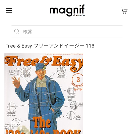
Free & Easy フリーアンドイージー 113