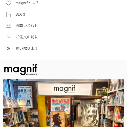
magnifとは？
BLOG
お問い合わせ
ご注文の前に
買い取ります