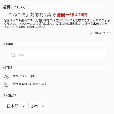
送料について
「こねこ便」対応商品なら
全国一律 420円
配達はポスト投函です。到着日時をご指定いただいても対応できませんのでご了承
ください。（システム上の都合により、ご注文時に日時指定の操作が出来てしま
うのですが実際には承れません）
送料について
SEARCH
NOTICE
プライバシーポリシー
特定商取引法に基づく表記
LANGUAGE