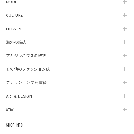
MODE
CULTURE
LIFESTYLE
海外の雑誌
マガジンハウスの雑誌
その他のファッション誌
ファッション 関連書籍
ART & DESIGN
雑貨
SHOP INFO