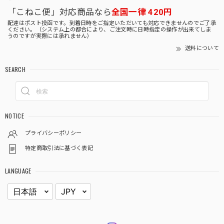
「こねこ便」対応商品なら
全国一律 420円
配達はポスト投函です。到着日時をご指定いただいても対応できませんのでご了承
ください。（システム上の都合により、ご注文時に日時指定の操作が出来てしま
うのですが実際には承れません）
送料について
SEARCH
NOTICE
プライバシーポリシー
特定商取引法に基づく表記
LANGUAGE