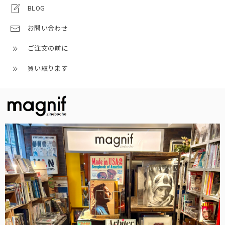
BLOG
お問い合わせ
ご注文の前に
買い取ります