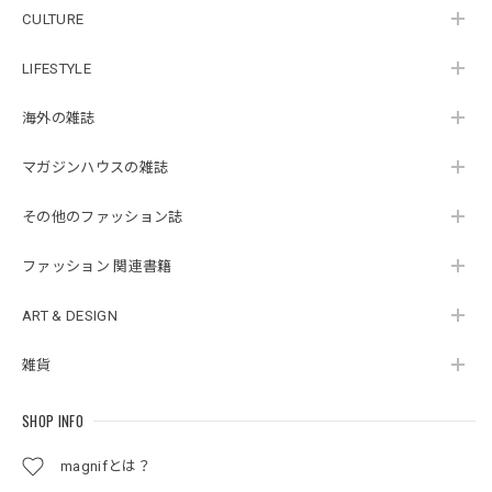
CULTURE
LIFESTYLE
海外の雑誌
マガジンハウスの雑誌
その他のファッション誌
ファッション 関連書籍
ART & DESIGN
雑貨
SHOP INFO
magnifとは？