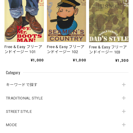
Free & Easy フリーア
Free & Easy フリーア
Free & Easy フリーア
ンドイージー 101
ンドイージー 102
ンドイージー 103
¥1,000
¥1,000
¥1,300
Category
キーワードで探す
TRADITIONAL STYLE
STREET STYLE
MODE