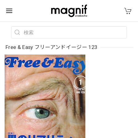
Free & Easy フリーアンドイージー 123