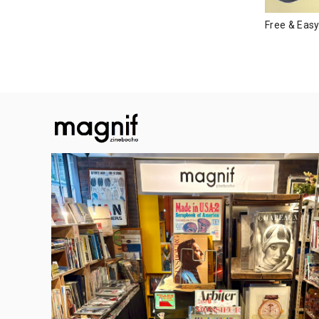
Free & 