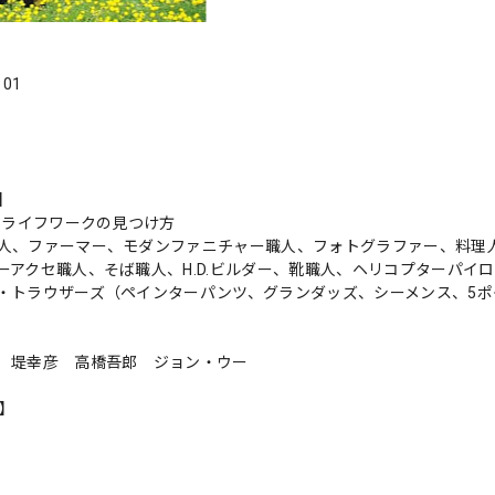
．01
s】
人 ライフワークの見つけ方
人、ファーマー、モダンファニチャー職人、フォトグラファー、料理
ーアクセ職人、そば職人、H.D.ビルダー、靴職人、ヘリコプターパイ
・トラウザーズ（ペインターパンツ、グランダッズ、シーメンス、5ポ
 堤幸彦 高橋吾郎 ジョン・ウー
n】