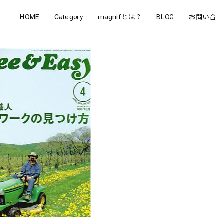
HOME
Category
magnifとは？
BLOG
お問い合