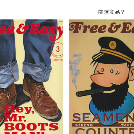
関連商品？