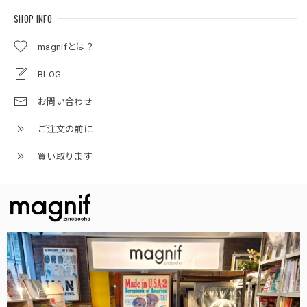
SHOP INFO
magnifとは？
BLOG
お問い合わせ
ご注文の前に
買い取ります