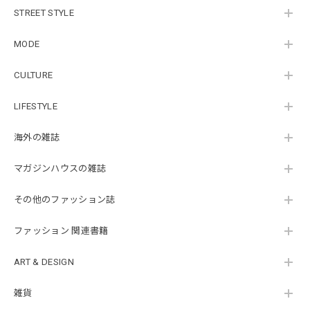
STREET STYLE
MODE
CULTURE
LIFESTYLE
海外の雑誌
マガジンハウスの雑誌
その他のファッション誌
ファッション 関連書籍
ART & DESIGN
雑貨