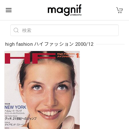
high fashion ハイファッション 2000/12