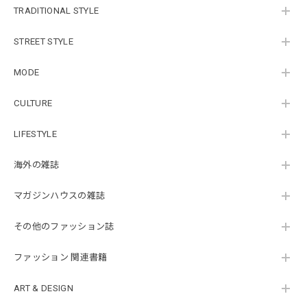
TRADITIONAL STYLE
STREET STYLE
MODE
CULTURE
LIFESTYLE
海外の雑誌
マガジンハウスの雑誌
その他のファッション誌
ファッション 関連書籍
ART & DESIGN