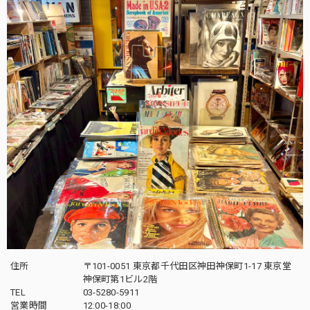
住所
〒101-0051 東京都千代田区神田神保町1-17 東京堂
神保町第1ビル2階
TEL
03-5280-5911
営業時間
12:00-18:00