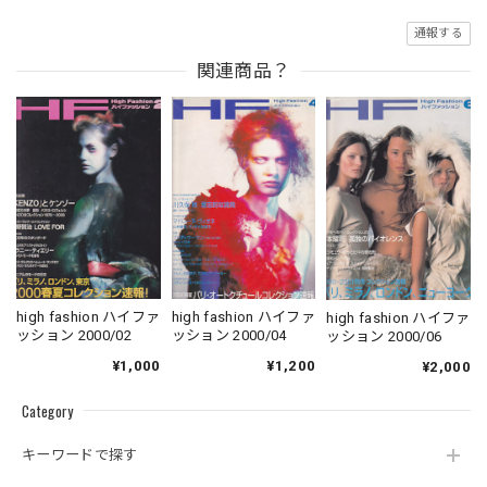
通報する
関連商品？
high fashion ハイファ
high fashion ハイファ
high fashion ハイファ
ッション 2000/02
ッション 2000/04
ッション 2000/06
¥1,000
¥1,200
¥2,000
Category
キーワードで探す