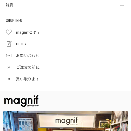
雑貨
SHOP INFO
magnifとは？
BLOG
お問い合わせ
ご注文の前に
買い取ります