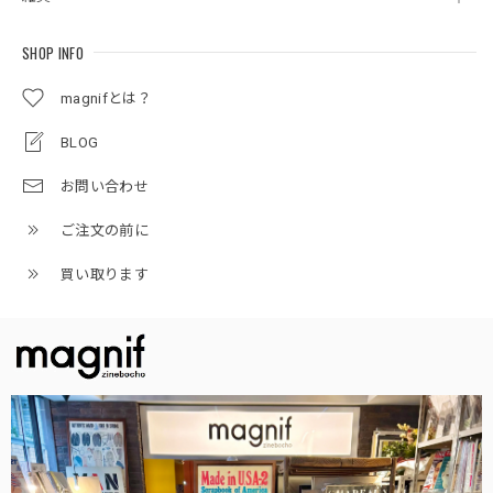
SHOP INFO
magnifとは？
BLOG
お問い合わせ
ご注文の前に
買い取ります