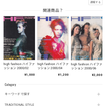
通報する
関連商品？
high fashion ハイファ
high fashion ハイファ
high fashion ハイファ
ッション 2000/02
ッション 2000/04
ッション 2000/06
¥1,000
¥1,200
¥2,000
Category
キーワードで探す
TRADITIONAL STYLE