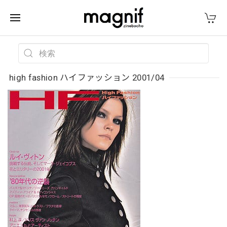
high fashion ハイファッション 2001/04