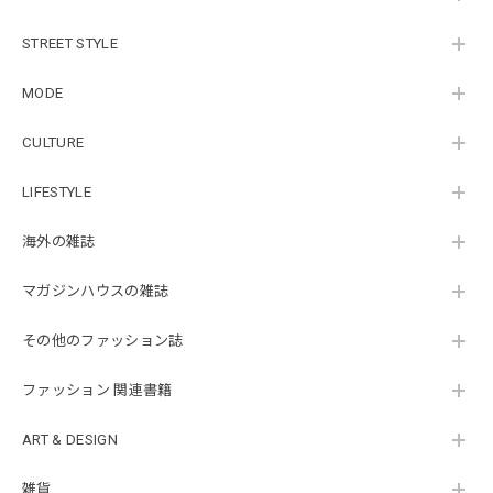
STREET STYLE
MODE
CULTURE
LIFESTYLE
海外の雑誌
マガジンハウスの雑誌
その他のファッション誌
ファッション 関連書籍
ART & DESIGN
雑貨