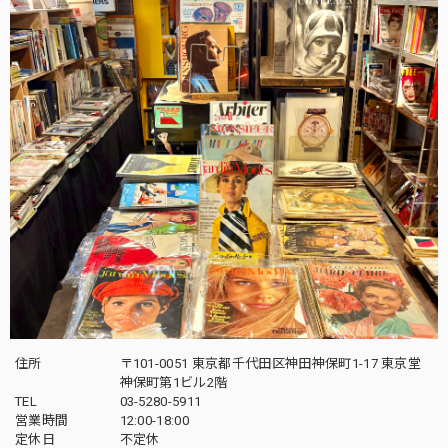
住所
〒101-0051 東京都千代田区神田神保町1-17 東京堂
神保町第1ビル2階
TEL
03-5280-5911
営業時間
12:00-18:00
定休日
不定休