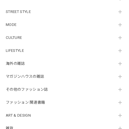
STREET STYLE
MODE
CULTURE
LIFESTYLE
海外の雑誌
マガジンハウスの雑誌
その他のファッション誌
ファッション 関連書籍
ART & DESIGN
雑貨