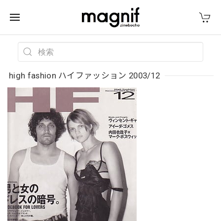
high fashion ハイファッション 2003/12