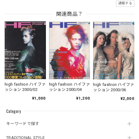
通報する
関連商品？
high fashion ハイファ
high fashion ハイファ
high fashion ハイファ
ッション 2000/02
ッション 2000/04
ッション 2000/06
¥1,000
¥1,200
¥2,000
Category
キーワードで探す
TRADITIONAL STYLE