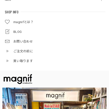
SHOP INFO
magnifとは？
BLOG
お問い合わせ
ご注文の前に
買い取ります