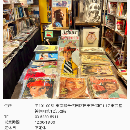
住所
〒101-0051 東京都千代田区神田神保町1-17 東京堂
神保町第1ビル2階
TEL
03-5280-5911
営業時間
12:00-18:00
定休日
不定休