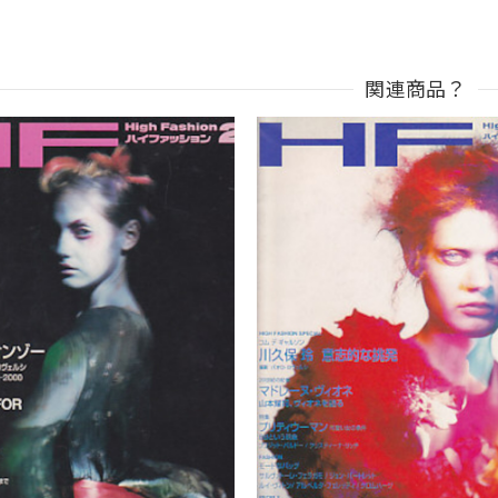
関連商品？