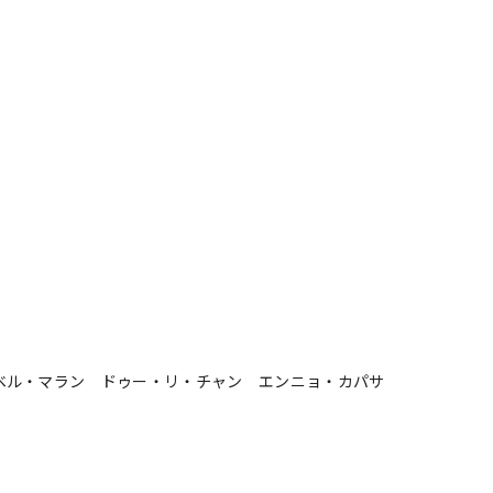
ベル・マラン ドゥー・リ・チャン エンニョ・カパサ