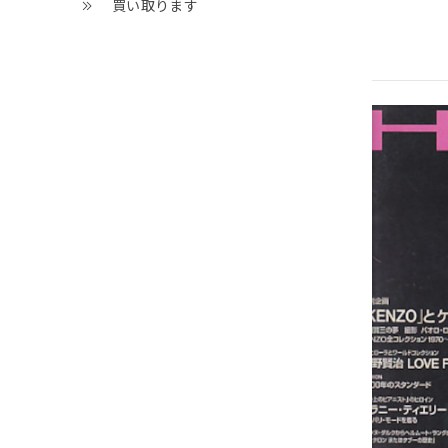
買い取ります