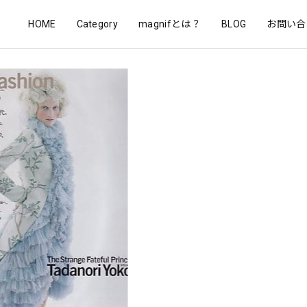
HOME
Category
magnifとは？
BLOG
お問い合