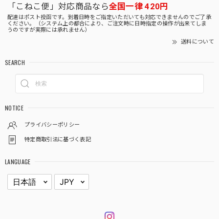
「こねこ便」対応商品なら
全国一律 420円
配達はポスト投函です。到着日時をご指定いただいても対応できませんのでご了承
ください。（システム上の都合により、ご注文時に日時指定の操作が出来てしま
うのですが実際には承れません）
送料について
SEARCH
NOTICE
プライバシーポリシー
特定商取引法に基づく表記
LANGUAGE