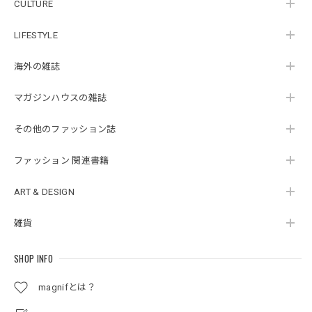
CULTURE
LIFESTYLE
海外の雑誌
マガジンハウスの雑誌
その他のファッション誌
ファッション 関連書籍
ART & DESIGN
雑貨
SHOP INFO
magnifとは？