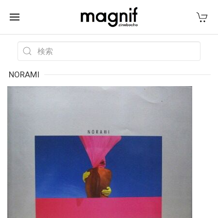
NORAMI