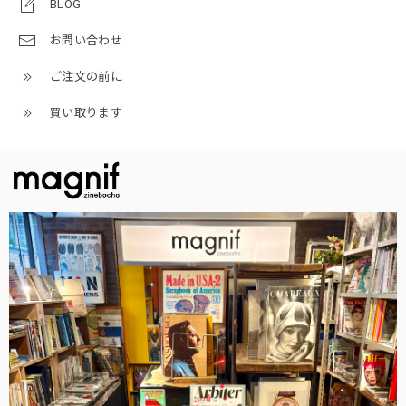
BLOG
お問い合わせ
ご注文の前に
買い取ります