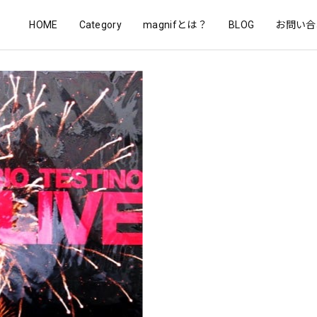
HOME
Category
magnifとは？
BLOG
お問い合