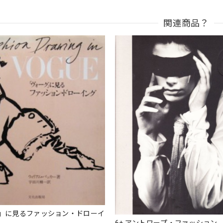
関連商品？
」に見るファッション・ドローイ