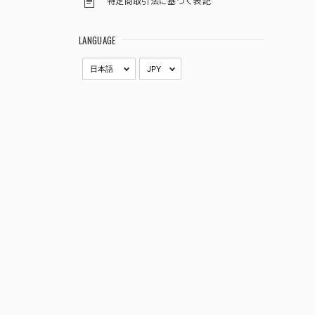
特定商取引法に基づく表記
LANGUAGE