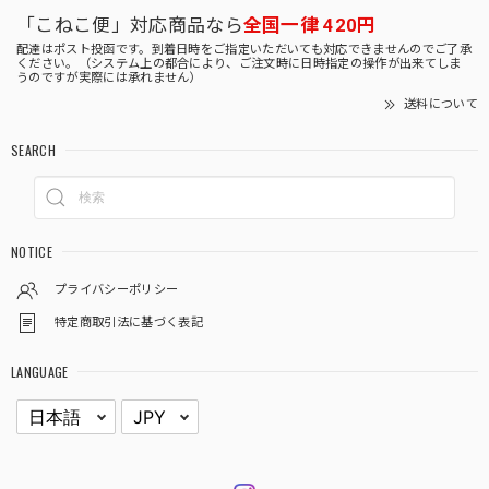
「こねこ便」対応商品なら
全国一律 420円
配達はポスト投函です。到着日時をご指定いただいても対応できませんのでご了承
ください。（システム上の都合により、ご注文時に日時指定の操作が出来てしま
うのですが実際には承れません）
送料について
SEARCH
NOTICE
プライバシーポリシー
特定商取引法に基づく表記
LANGUAGE