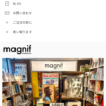
BLOG
お問い合わせ
ご注文の前に
買い取ります