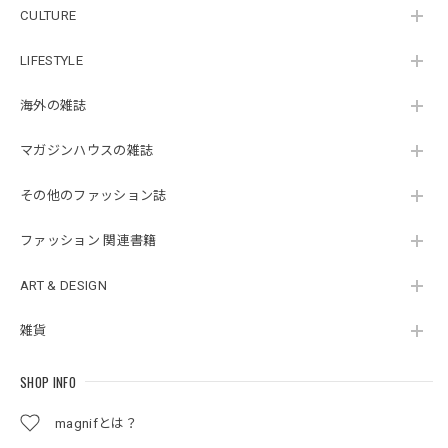
CULTURE
LIFESTYLE
海外の雑誌
マガジンハウスの雑誌
その他のファッション誌
ファッション 関連書籍
ART & DESIGN
雑貨
SHOP INFO
magnifとは？