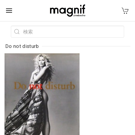
Do not disturb