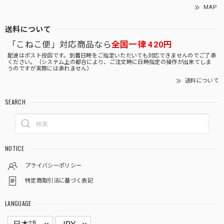
MAP
送料について
「こねこ便」対応商品なら
全国一律 420円
配達はポスト投函です。到着日時をご指定いただいても対応できませんのでご了承
ください。（システム上の都合により、ご注文時に日時指定の操作が出来てしま
うのですが実際には承れません）
送料について
SEARCH
NOTICE
プライバシーポリシー
特定商取引法に基づく表記
LANGUAGE