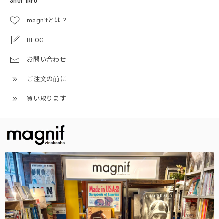
SHOP INFO
magnifとは？
BLOG
お問い合わせ
ご注文の前に
買い取ります