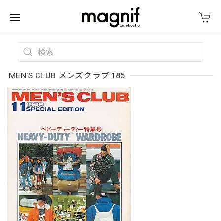
MEN'S CLUB メンズクラブ 185