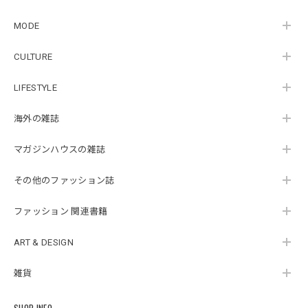
MODE
CULTURE
LIFESTYLE
海外の雑誌
マガジンハウスの雑誌
その他のファッション誌
ファッション 関連書籍
ART & DESIGN
雑貨