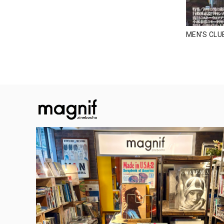
MEN'S CL