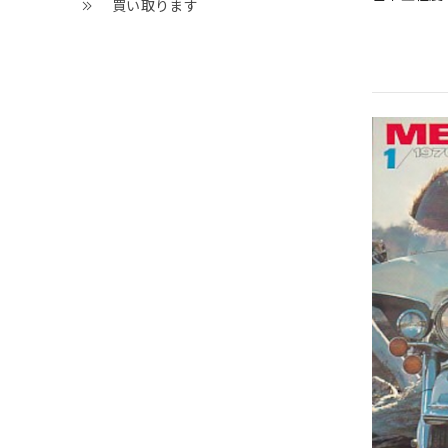
買い取ります