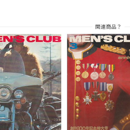
関連商品？