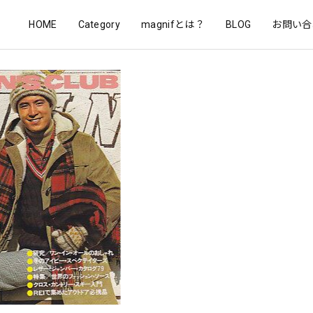
HOME
Category
magnifとは？
BLOG
お問い合