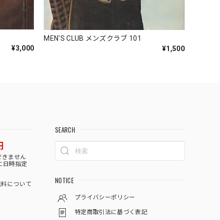
MEN'S CLUB メンズクラブ 101
¥3,000
¥1,500
SEARCH
円
できません
に日時指定
NOTICE
料について
プライバシーポリシー
特定商取引法に基づく表記