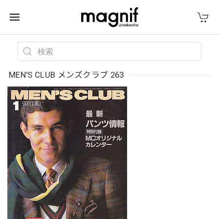
MEN'S CLUB メンズクラブ 263