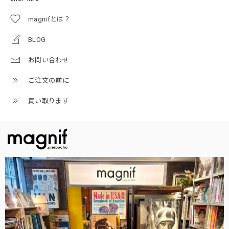
magnifとは？
BLOG
お問い合わせ
ご注文の前に
買い取ります