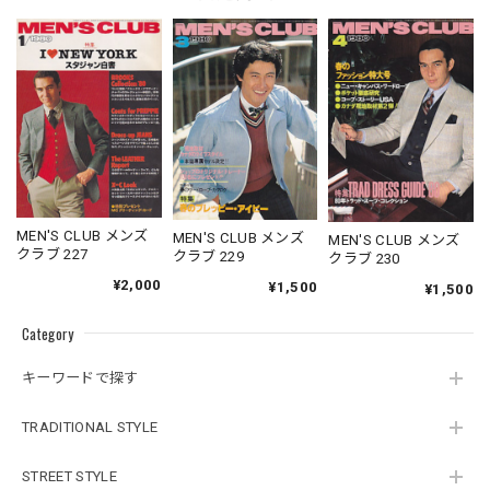
MEN'S CLUB メンズ
MEN'S CLUB メンズ
MEN'S CLUB メンズ
クラブ 227
クラブ 229
クラブ 230
¥2,000
¥1,500
¥1,500
Category
キーワードで探す
TRADITIONAL STYLE
STREET STYLE