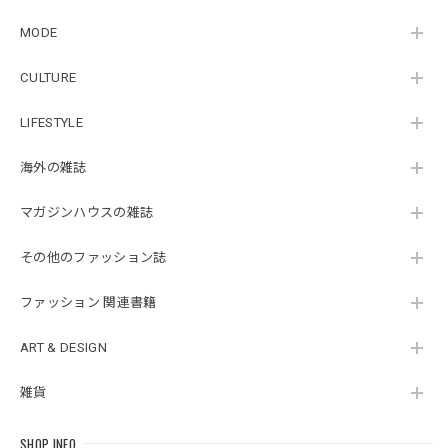
MODE
CULTURE
LIFESTYLE
海外の雑誌
マガジンハウスの雑誌
その他のファッション誌
ファッション 関連書籍
ART & DESIGN
雑貨
SHOP INFO