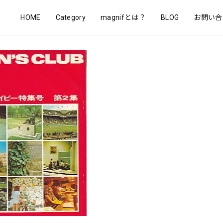
HOME
Category
magnifとは？
BLOG
お問い合