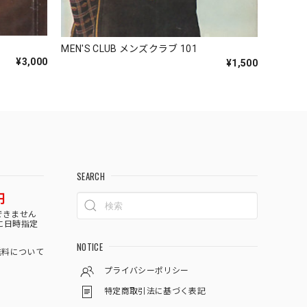
MEN'S CLUB メンズクラブ 101
¥3,000
¥1,500
SEARCH
円
できません
に日時指定
NOTICE
料について
プライバシーポリシー
特定商取引法に基づく表記