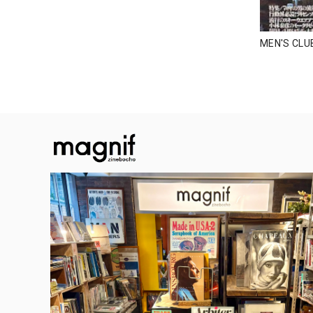
MEN'S CL