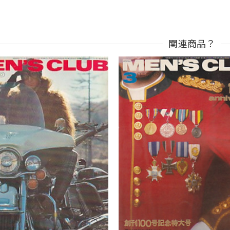
関連商品？