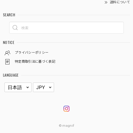
送料について
SEARCH
NOTICE
プライバシーポリシー
特定商取引法に基づく表記
LANGUAGE
© magnif