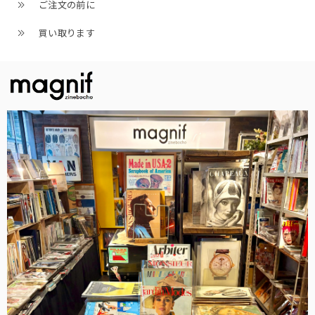
ご注文の前に
買い取ります