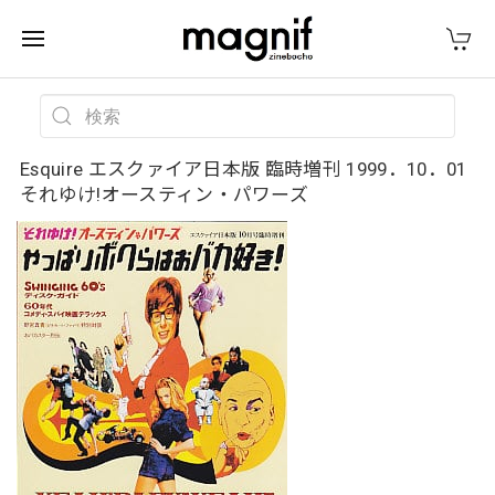
Esquire エスクァイア日本版 臨時増刊 1999．10．01
それゆけ!オースティン・パワーズ