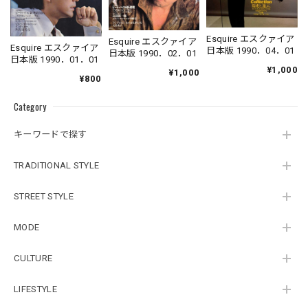
Esquire エスクァイア
Esquire エスクァイア
Esquire エスクァイア
日本版 1990．04．01
日本版 1990．02．01
日本版 1990．01．01
¥1,000
¥1,000
¥800
Category
キーワードで探す
TRADITIONAL STYLE
STREET STYLE
MODE
CULTURE
LIFESTYLE