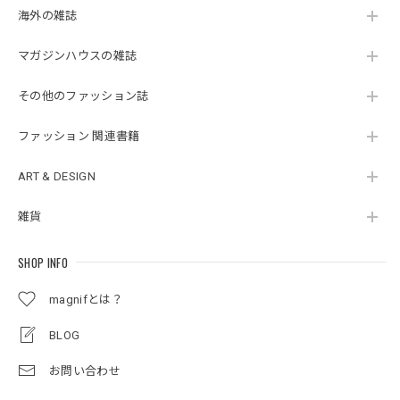
海外の雑誌
マガジンハウスの雑誌
その他のファッション誌
ファッション 関連書籍
ART & DESIGN
雑貨
SHOP INFO
magnifとは？
BLOG
お問い合わせ