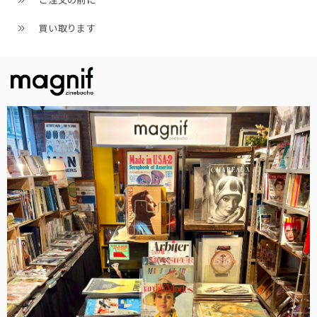
ご注文の前に
買い取ります