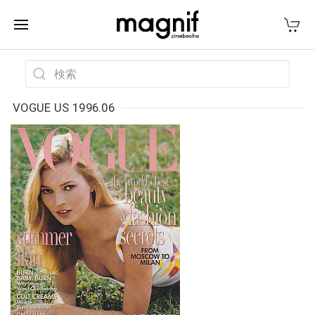
VOGUE US 1996.06