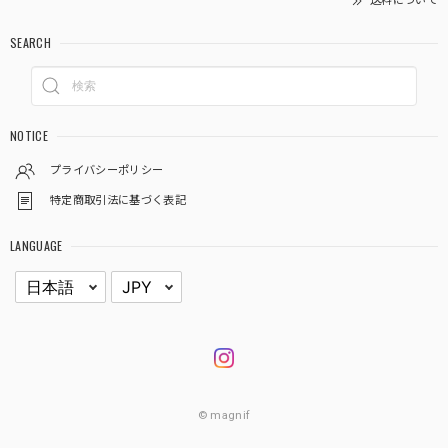
送料について
SEARCH
NOTICE
プライバシーポリシー
特定商取引法に基づく表記
LANGUAGE
© magnif