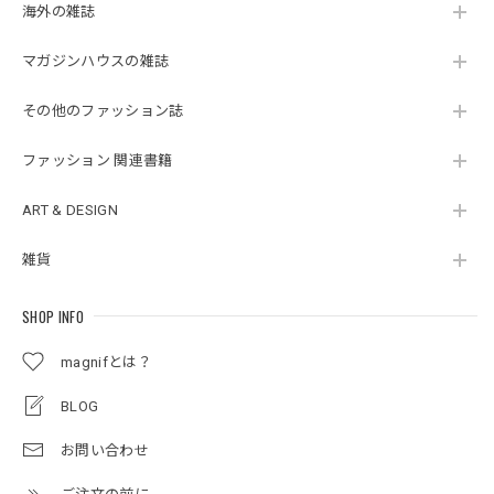
海外の雑誌
マガジンハウスの雑誌
その他のファッション誌
ファッション 関連書籍
ART & DESIGN
雑貨
SHOP INFO
magnifとは？
BLOG
お問い合わせ