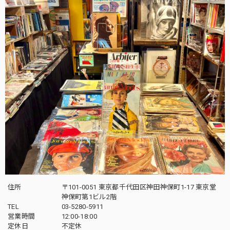
住所
〒101-0051 東京都千代田区神田神保町1-17 東京堂
神保町第1ビル2階
TEL
03-5280-5911
営業時間
12:00-18:00
定休日
不定休