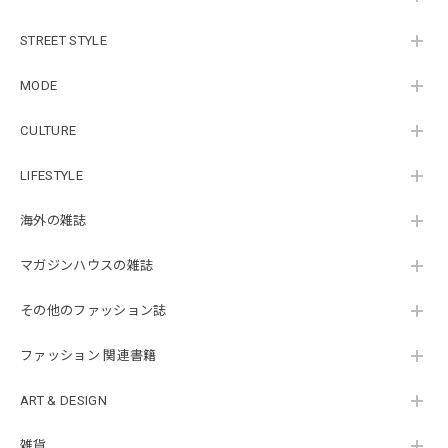
STREET STYLE
MODE
CULTURE
LIFESTYLE
海外の雑誌
マガジンハウスの雑誌
その他のファッション誌
ファッション 関連書籍
ART & DESIGN
雑貨