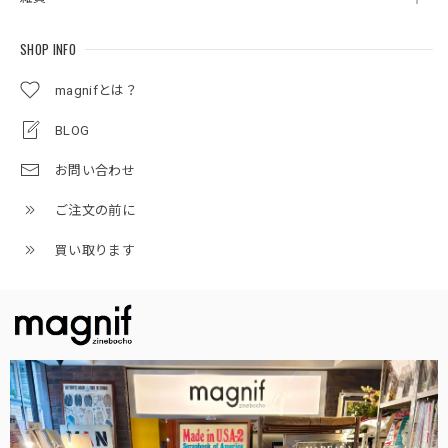
SHOP INFO
magnifとは？
BLOG
お問い合わせ
ご注文の前に
買い取ります