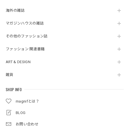
海外の雑誌
マガジンハウスの雑誌
その他のファッション誌
ファッション 関連書籍
ART & DESIGN
雑貨
SHOP INFO
magnifとは？
BLOG
お問い合わせ