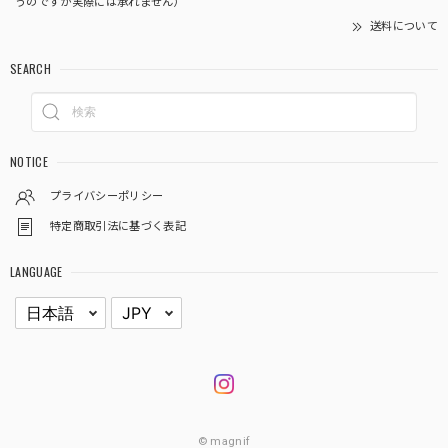
うのですが実際には承れません）
送料について
SEARCH
NOTICE
プライバシーポリシー
特定商取引法に基づく表記
LANGUAGE
© magnif