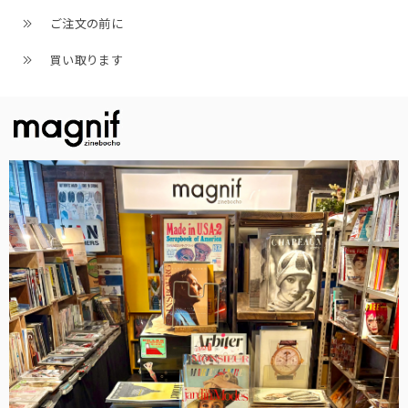
ご注文の前に
買い取ります