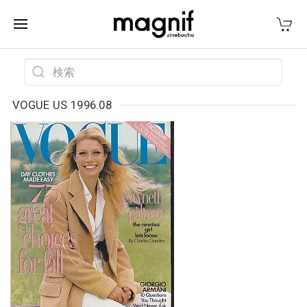
VOGUE US 1996.08