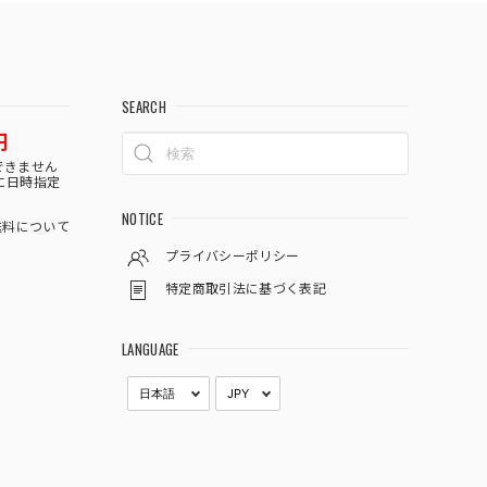
SEARCH
円
できません
に日時指定
NOTICE
料について
プライバシーポリシー
特定商取引法に基づく表記
LANGUAGE