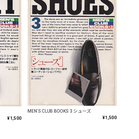
MEN'S CLUB BOOKS 3 シューズ
¥1,500
¥1,500