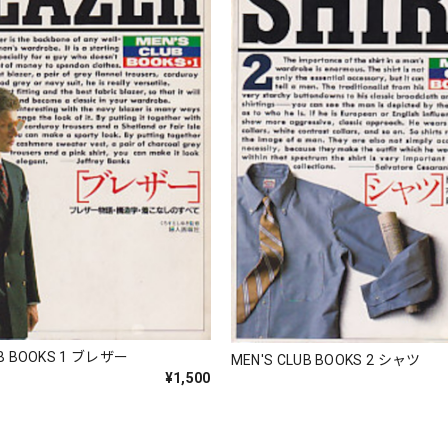
UB BOOKS 1 ブレザー
MEN'S CLUB BOOKS 2 シャツ
¥1,500