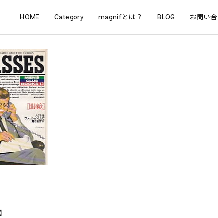
HOME
Category
magnifとは？
BLOG
お問い合
r】