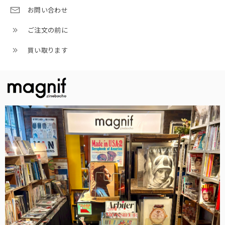
お問い合わせ
ご注文の前に
買い取ります