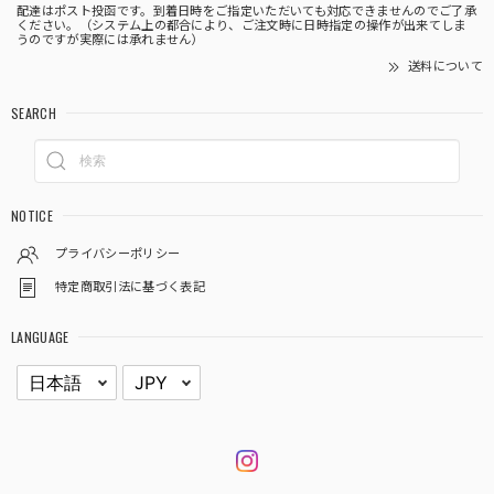
配達はポスト投函です。到着日時をご指定いただいても対応できませんのでご了承
ください。（システム上の都合により、ご注文時に日時指定の操作が出来てしま
うのですが実際には承れません）
送料について
SEARCH
NOTICE
プライバシーポリシー
特定商取引法に基づく表記
LANGUAGE