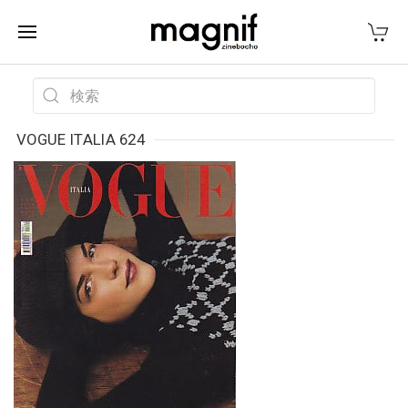
VOGUE ITALIA 624