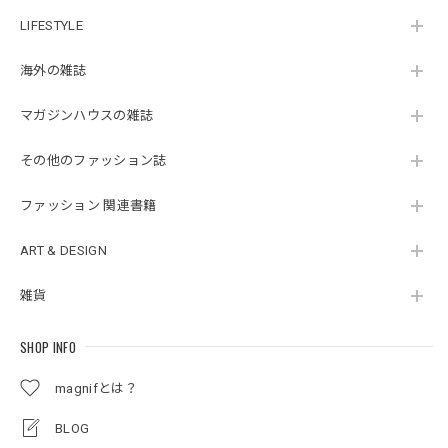
LIFESTYLE
海外の雑誌
マガジンハウスの雑誌
その他のファッション誌
ファッション 関連書籍
ART & DESIGN
雑貨
SHOP INFO
magnifとは？
BLOG