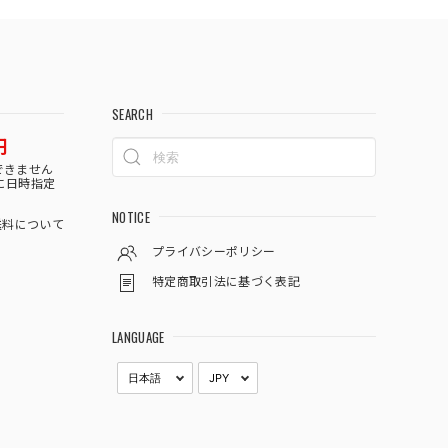
SEARCH
円
できません
に日時指定
NOTICE
料について
プライバシーポリシー
特定商取引法に基づく表記
LANGUAGE