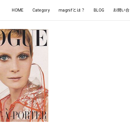
HOME
Category
magnifとは？
BLOG
お問い合