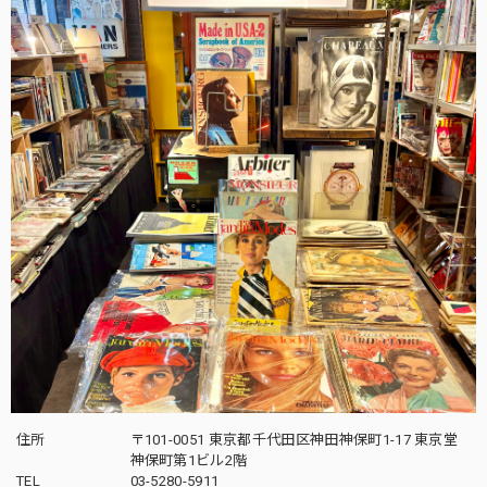
住所
〒101-0051 東京都千代田区神田神保町1-17 東京堂
神保町第1ビル2階
TEL
03-5280-5911