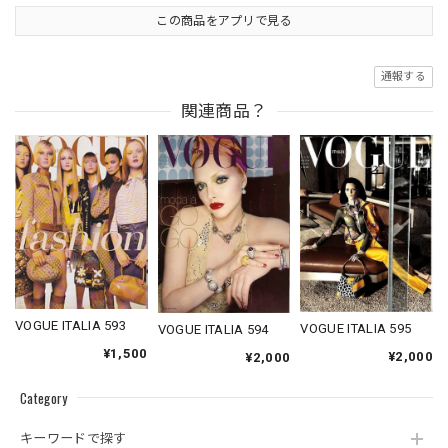
この商品をアプリで見る
通報する
関連商品？
VOGUE ITALIA 593
VOGUE ITALIA 595
VOGUE ITALIA 594
¥1,500
¥2,000
¥2,000
Category
キーワードで探す