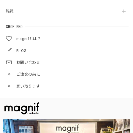
雑貨
SHOP INFO
magnifとは？
BLOG
お問い合わせ
ご注文の前に
買い取ります