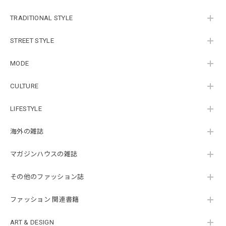
TRADITIONAL STYLE
STREET STYLE
MODE
CULTURE
LIFESTYLE
海外の雑誌
マガジンハウスの雑誌
その他のファッション誌
ファッション 関連書籍
ART & DESIGN