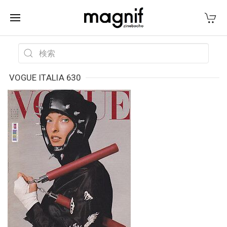
VOGUE ITALIA 630