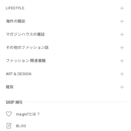
LIFESTYLE
海外の雑誌
マガジンハウスの雑誌
その他のファッション誌
ファッション 関連書籍
ART & DESIGN
雑貨
SHOP INFO
magnifとは？
BLOG