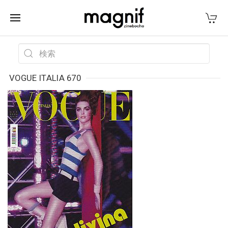
VOGUE ITALIA 670