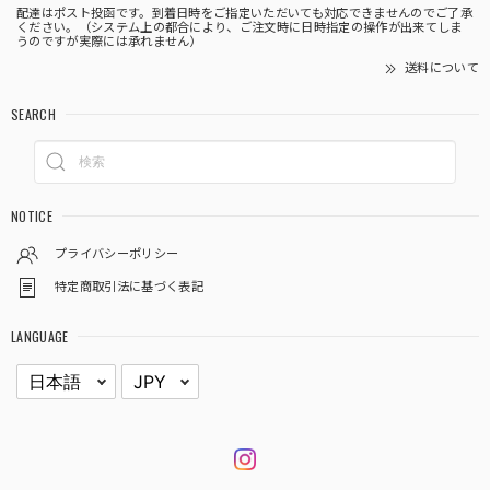
配達はポスト投函です。到着日時をご指定いただいても対応できませんのでご了承
ください。（システム上の都合により、ご注文時に日時指定の操作が出来てしま
うのですが実際には承れません）
送料について
SEARCH
NOTICE
プライバシーポリシー
特定商取引法に基づく表記
LANGUAGE