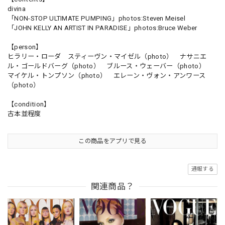
divina
「NON-STOP ULTIMATE PUMPING」photos:Steven Meisel
「JOHN KELLY AN ARTIST IN PARADISE」photos:Bruce Weber
【person】
ヒラリー・ローダ スティーヴン・マイゼル（photo） ナサニエ
ル・ゴールドバーグ（photo） ブルース・ウェーバー（photo）
マイケル・トンプソン（photo） エレーン・ヴォン・アンワース
（photo）
【condition】
古本並程度
この商品をアプリで見る
通報する
関連商品？