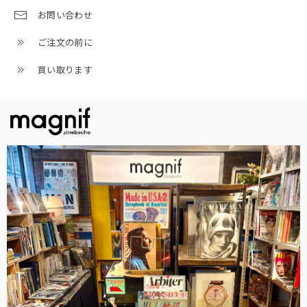
お問い合わせ
ご注文の前に
買い取ります