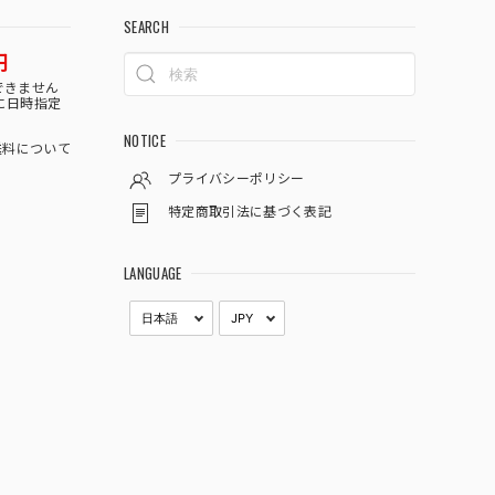
SEARCH
円
できません
に日時指定
NOTICE
料について
プライバシーポリシー
特定商取引法に基づく表記
LANGUAGE