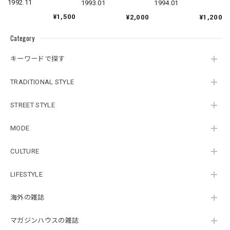
1992.11
1994.01
1993.01
¥1,500
¥1,200
¥2,000
Category
キーワードで探す
TRADITIONAL STYLE
STREET STYLE
MODE
CULTURE
LIFESTYLE
海外の雑誌
マガジンハウスの雑誌