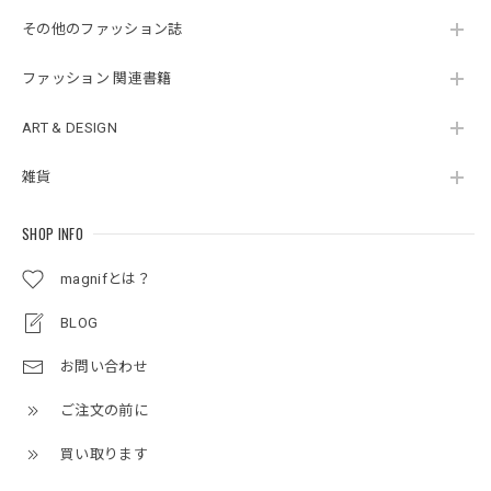
その他のファッション誌
ファッション 関連書籍
ART & DESIGN
雑貨
SHOP INFO
magnifとは？
BLOG
お問い合わせ
ご注文の前に
買い取ります