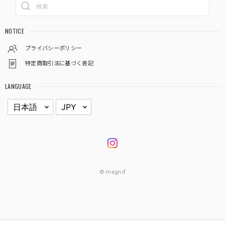
NOTICE
プライバシーポリシー
特定商取引法に基づく表記
LANGUAGE
© magnif