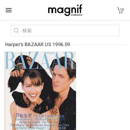
Harper's BAZAAR US 1996.09