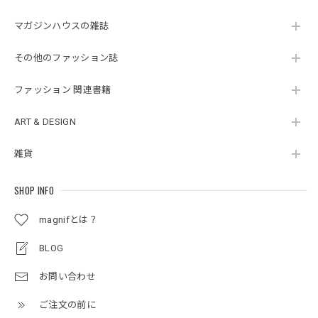
マガジンハウスの雑誌
その他のファッション誌
ファッション 関連書籍
ART & DESIGN
雑貨
SHOP INFO
magnifとは？
BLOG
お問い合わせ
ご注文の前に