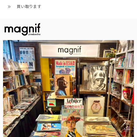
買い取ります