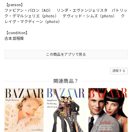
【person】
ファビアン・バロン（AD） リンダ・エヴァンジェリスタ パトリッ
ク・デマルシェリエ（photo） デヴィッド・シムズ（photo） ク
レイグ・マクディーン（photo）
【condition】
古本並程度
この商品をアプリで見る
通報する
関連商品？