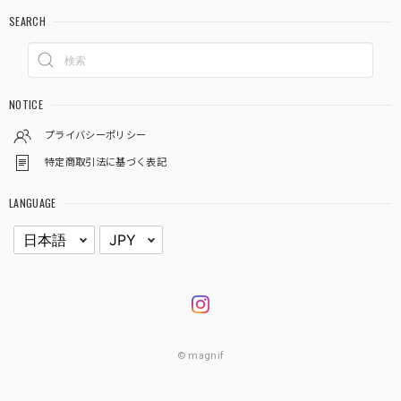
SEARCH
NOTICE
プライバシーポリシー
特定商取引法に基づく表記
LANGUAGE
© magnif