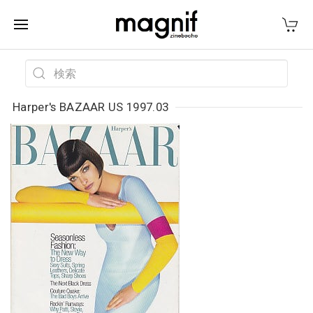
Harper's BAZAAR US 1997.03