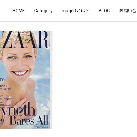
HOME
Category
magnifとは？
BLOG
お問い合