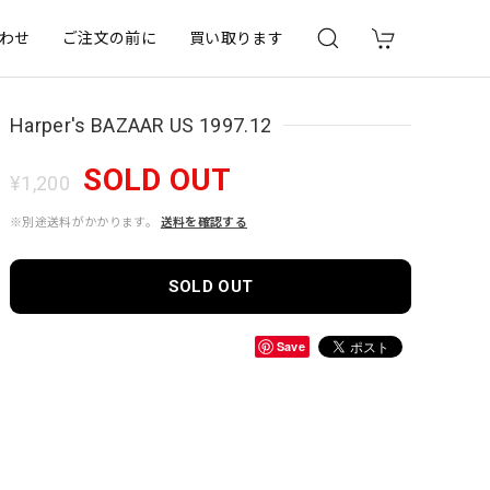
わせ
ご注文の前に
買い取ります
Harper's BAZAAR US 1997.12
SOLD OUT
¥1,200
※別途送料がかかります。
送料を確認する
SOLD OUT
Save