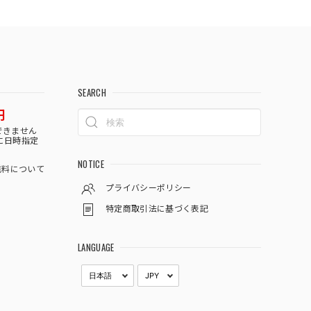
SEARCH
円
できません
に日時指定
NOTICE
料について
プライバシーポリシー
特定商取引法に基づく表記
LANGUAGE