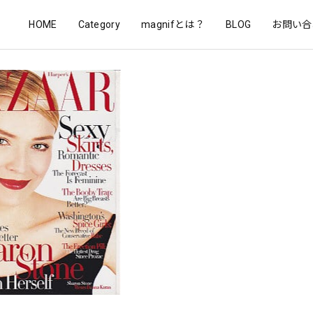
HOME
Category
magnifとは？
BLOG
お問い合