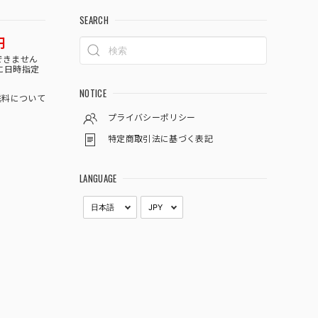
SEARCH
円
できません
に日時指定
NOTICE
料について
プライバシーポリシー
特定商取引法に基づく表記
LANGUAGE