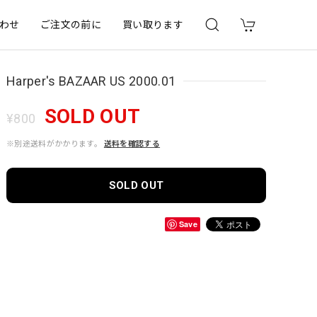
わせ
ご注文の前に
買い取ります
Harper's BAZAAR US 2000.01
SOLD OUT
¥800
※別途送料がかかります。
送料を確認する
SOLD OUT
Save