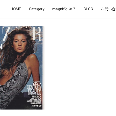
HOME
Category
magnifとは？
BLOG
お問い合