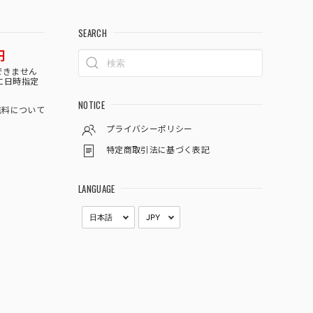
SEARCH
円
できません
に日時指定
NOTICE
料について
プライバシーポリシー
特定商取引法に基づく表記
LANGUAGE