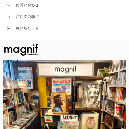
お問い合わせ
ご注文の前に
買い取ります