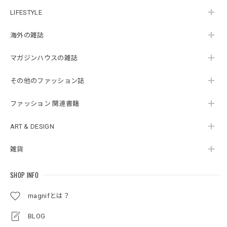
LIFESTYLE
海外の雑誌
マガジンハウスの雑誌
その他のファッション誌
ファッション 関連書籍
ART & DESIGN
雑貨
SHOP INFO
magnifとは？
BLOG