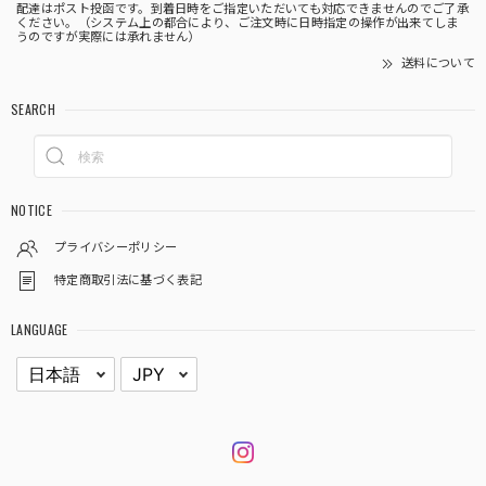
配達はポスト投函です。到着日時をご指定いただいても対応できませんのでご了承
ください。（システム上の都合により、ご注文時に日時指定の操作が出来てしま
うのですが実際には承れません）
送料について
SEARCH
NOTICE
プライバシーポリシー
特定商取引法に基づく表記
LANGUAGE