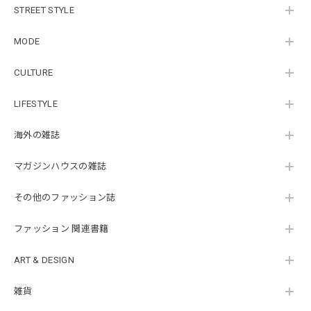
STREET STYLE
MODE
CULTURE
LIFESTYLE
海外の雑誌
マガジンハウスの雑誌
その他のファッション誌
ファッション 関連書籍
ART & DESIGN
雑貨