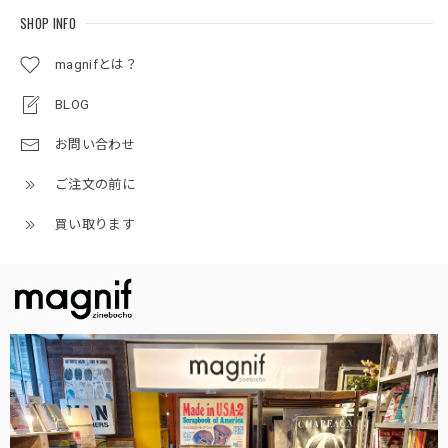
SHOP INFO
magnifとは？
BLOG
お問い合わせ
ご注文の前に
買い取ります