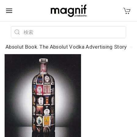
Absolut Book. The Absolut Vodka Advertising Story